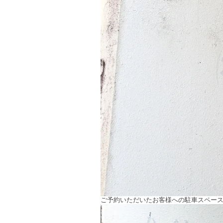
ご予約いただいたお客様への駐車スペー