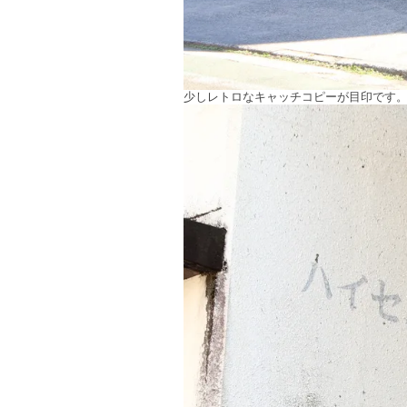
少しレトロなキャッチコピーが目印です