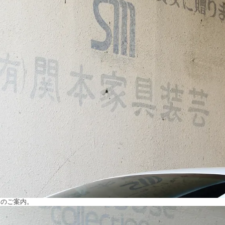
スのご案内。