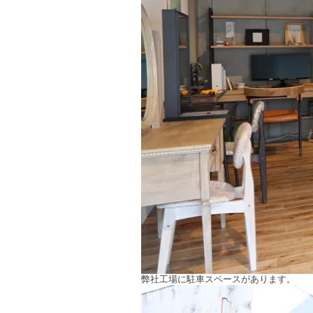
弊社工場に駐車スペースがあります。