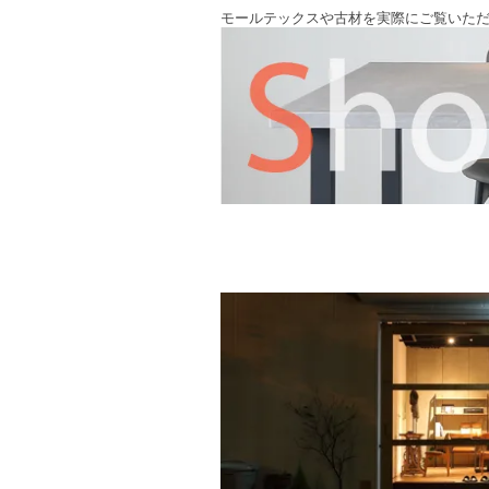
モールテックスや古材を実際にご覧いた