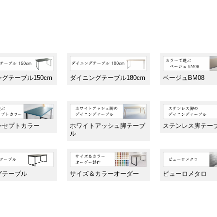
グテーブル150cm
ダイニングテーブル180cm
ベージュBM08
ンセプトカラー
ホワイトアッシュ脚テーブ
ステンレス脚テー
ル
グテーブル
サイズ＆カラーオーダー
ピューロメタロ