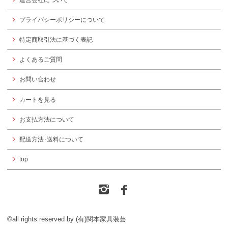
運営会社について
プライバシーポリシーについて
特定商取引法に基づく表記
よくあるご質問
お問い合わせ
カートを見る
お支払方法について
配送方法･送料について
top
©all rights reserved by (有)関本家具装芸