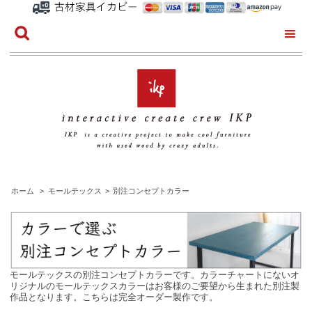
ホーム
>
モールテックス
>
別注コンセプトカラー
モールテックスの別注コンセプトカラーです。カラーチャートにないオ
リジナルのモールテックスカラーはお客様のご要望から生まれた別注製
作品となります。こちらは完全オーダー製作です。