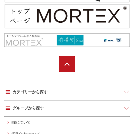
カテゴリーから探す
グループから探す
ikpについて