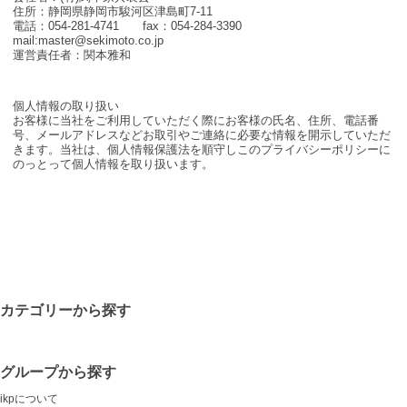
住所：静岡県静岡市駿河区津島町7-11
電話：054-281-4741 fax：054-284-3390
mail:master@sekimoto.co.jp
運営責任者：関本雅和
個人情報の取り扱い
お客様に当社をご利用していただく際にお客様の氏名、住所、電話番
号、メールアドレスなどお取引やご連絡に必要な情報を開示していただ
きます。当社は、個人情報保護法を順守しこのプライバシーポリシーに
のっとって個人情報を取り扱います。
カテゴリーから探す
グループから探す
ikpについて