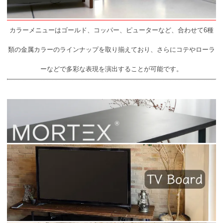
カラーメニューはゴールド、コッパー、ピューターなど、合わせて6種
類の金属カラーのラインナップを取り揃えており、さらにコテやローラ
ーなどで多彩な表現を演出することが可能です。