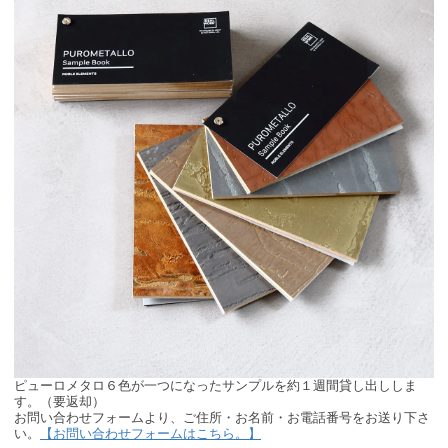
ピューロメタロ６色が一つになったサンプルを約１週間貸し出ししま
す。（要返却）
お問い合わせフォームより、ご住所・お名前・お電話番号をお送り下さ
い。
【お問い合わせフォームはこちら。】