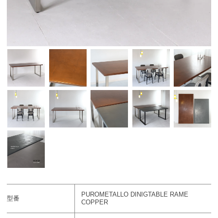
PUROMETALLO DINIGTABLE RAME
型番
COPPER