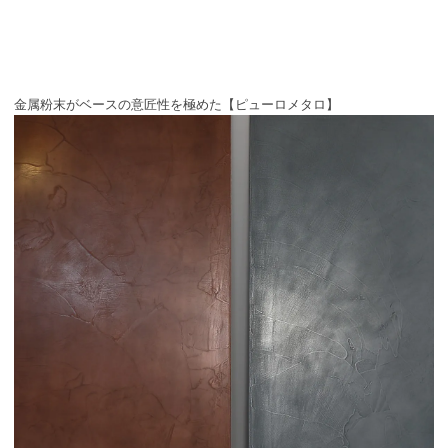
金属粉末がベースの意匠性を極めた【ピューロメタロ】