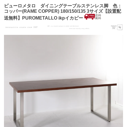
ピューロメタロ ダイニングテーブルステンレス脚 色：
コッパー(RAME COPPER) 180/150/135 3サイズ【設置配
送無料】PUROMETALLO ikpイカピー