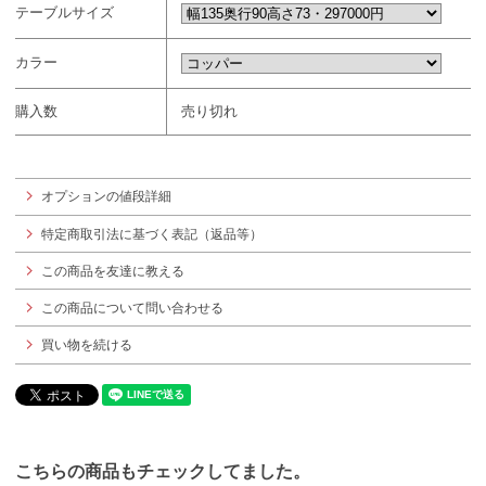
テーブルサイズ
カラー
購入数
売り切れ
オプションの値段詳細
特定商取引法に基づく表記（返品等）
この商品を友達に教える
この商品について問い合わせる
買い物を続ける
こちらの商品もチェックしてました。