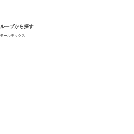
ループから探す
モールテックス