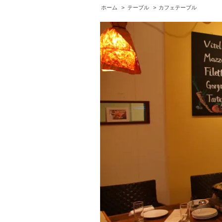
ホーム
>
テーブル
>
カフェテーブル