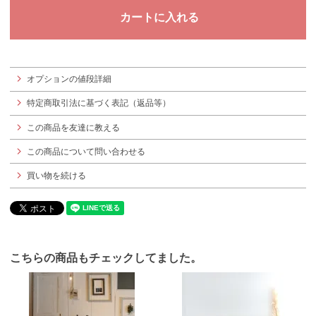
オプションの値段詳細
特定商取引法に基づく表記（返品等）
この商品を友達に教える
この商品について問い合わせる
買い物を続ける
こちらの商品もチェックしてました。