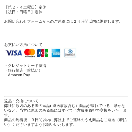
【第２・４土曜日】定休
【祝日・日曜日】定休
お問い合わせフォームからのご連絡には２４時間以内に返信します。
お支払い方法について
・クレジットカード決済
・銀行振込（前払い）
・Amazon Pay
返品・交換について
弊社に原因のある際の返品( 運送事故含む）商品が壊れている、動かな
いなど、当方に原因のある際にはすべて当方費用負担で交換をいたしま
す。
商品の到着後、３日間以内に弊社までご連絡のうえ商品をご返送（着払
い）くださいますようお願いいたします。