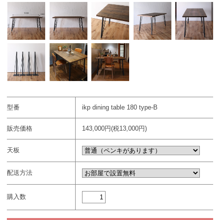
型番
ikp dining table 180 type-B
販売価格
143,000円(税13,000円)
天板
配送方法
購入数