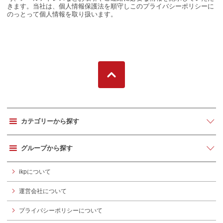
きます。当社は、個人情報保護法を順守しこのプライバシーポリシーに
のっとって個人情報を取り扱います。
カテゴリーから探す
グループから探す
ikpについて
運営会社について
プライバシーポリシーについて