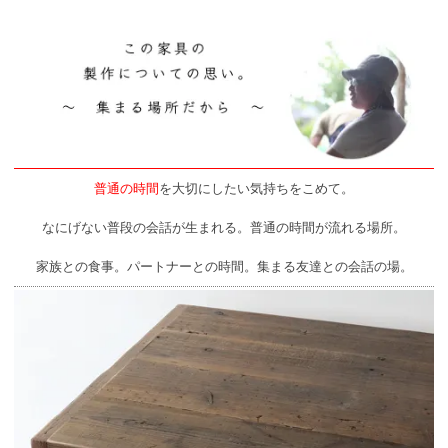
普通の時間
を大切にしたい気持ちをこめて。
なにげない普段の会話が生まれる。普通の時間が流れる場所。
家族との食事。パートナーとの時間。集まる友達との会話の場。