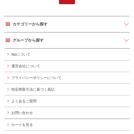
カテゴリーから探す
グループから探す
ikpについて
運営会社について
プライバシーポリシーについて
特定商取引法に基づく表記
よくあるご質問
お問い合わせ
カートを見る