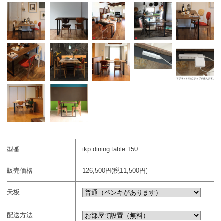
型番
ikp dining table 150
販売価格
126,500円(税11,500円)
天板
配送方法