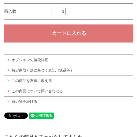
購入数
オプションの値段詳細
特定商取引法に基づく表記（返品等）
この商品を友達に教える
この商品について問い合わせる
買い物を続ける