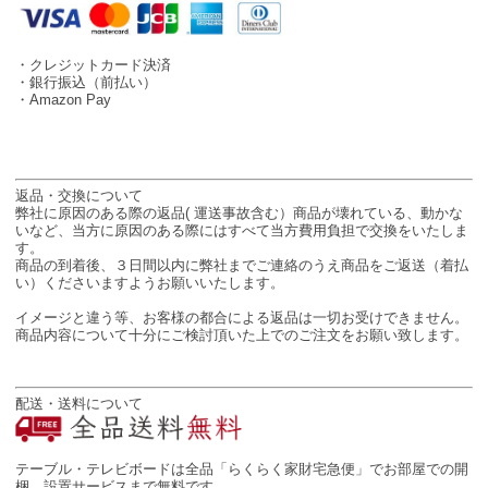
・クレジットカード決済
・銀行振込（前払い）
・Amazon Pay
返品・交換について
弊社に原因のある際の返品( 運送事故含む）商品が壊れている、動かな
いなど、当方に原因のある際にはすべて当方費用負担で交換をいたしま
す。
商品の到着後、３日間以内に弊社までご連絡のうえ商品をご返送（着払
い）くださいますようお願いいたします。
イメージと違う等、お客様の都合による返品は一切お受けできません。
商品内容について十分にご検討頂いた上でのご注文をお願い致します。
配送・送料について
テーブル・テレビボードは全品「らくらく家財宅急便」でお部屋での開
梱、設置サービスまで無料です。