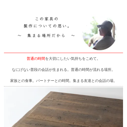
普通の時間
を大切にしたい気持ちをこめて。
なにげない普段の会話が生まれる。普通の時間が流れる場所。
家族との食事。パートナーとの時間。集まる友達との会話の場。