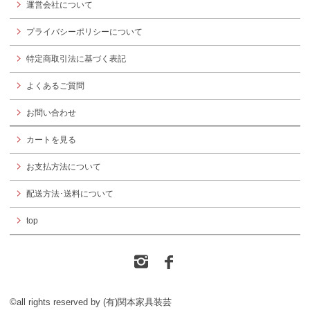
運営会社について
プライバシーポリシーについて
特定商取引法に基づく表記
よくあるご質問
お問い合わせ
カートを見る
お支払方法について
配送方法･送料について
top
©all rights reserved by (有)関本家具装芸