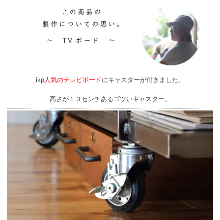
ikp
人気のテレビボード
にキャスターが付きました。
高さが１３センチあるゴツいキャスター。