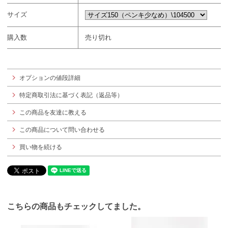
サイズ
購入数
売り切れ
オプションの値段詳細
特定商取引法に基づく表記（返品等）
この商品を友達に教える
この商品について問い合わせる
買い物を続ける
こちらの商品もチェックしてました。