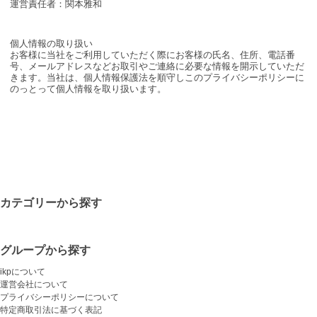
運営責任者：関本雅和
個人情報の取り扱い
お客様に当社をご利用していただく際にお客様の氏名、住所、電話番
号、メールアドレスなどお取引やご連絡に必要な情報を開示していただ
きます。当社は、個人情報保護法を順守しこのプライバシーポリシーに
のっとって個人情報を取り扱います。
カテゴリーから探す
グループから探す
ikpについて
運営会社について
プライバシーポリシーについて
特定商取引法に基づく表記