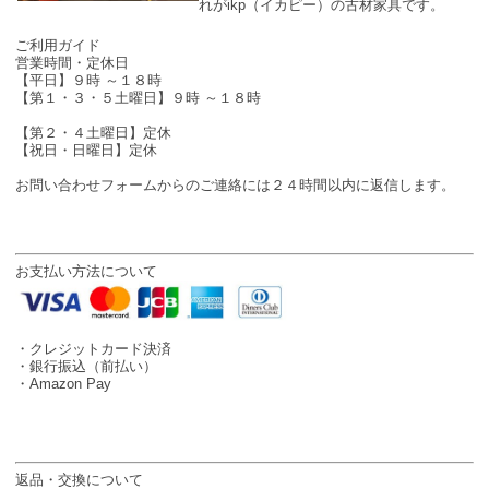
れがikp（イカピー）の古材家具です。
SHOP INFO
ご利用ガイド
営業時間・定休日
【平日】９時 ～１８時
【第１・３・５土曜日】９時 ～１８時
【第２・４土曜日】定休
【祝日・日曜日】定休
お問い合わせフォームからのご連絡には２４時間以内に返信します。
お支払い方法について
・クレジットカード決済
・銀行振込（前払い）
・Amazon Pay
返品・交換について