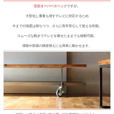
完全オーバースペック
ですが。
大型化し重量も増すテレビに対応するため
今までの強度は保ちつつ、さらに長年安心して使える性能。
スムーズな動きでテレビを載せたままでも移動可能。
掃除や部屋の模様替えにも簡単に動かせます。