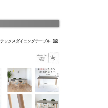
モールテックスダイニングテーブル【設