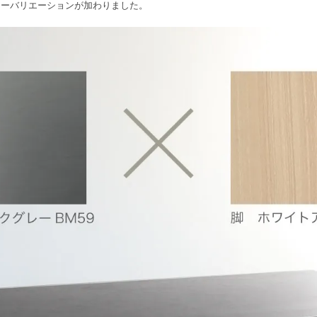
ラーバリエーションが加わりました。