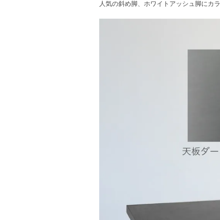
人気の斜め脚、ホワイトアッシュ脚にカ