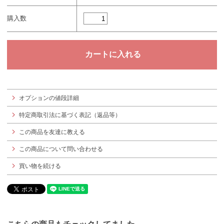
購入数
オプションの値段詳細
特定商取引法に基づく表記（返品等）
この商品を友達に教える
この商品について問い合わせる
買い物を続ける