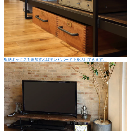
収納ボックスを追加すればテレビボード下を活用できます。