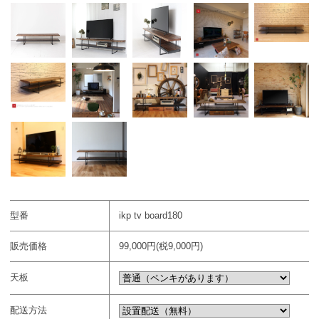
型番
ikp tv board180
販売価格
99,000円(税9,000円)
天板
配送方法