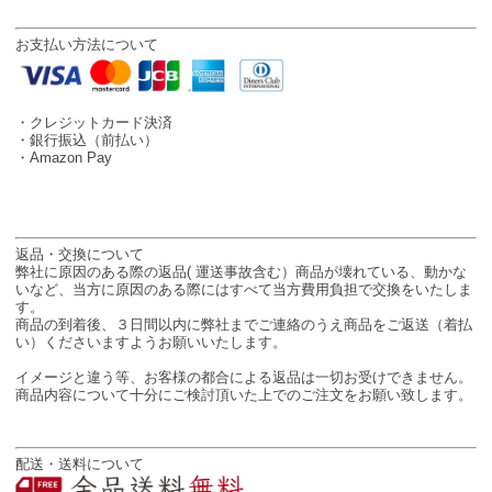
お支払い方法について
・クレジットカード決済
・銀行振込（前払い）
・Amazon Pay
返品・交換について
弊社に原因のある際の返品( 運送事故含む）商品が壊れている、動かな
いなど、当方に原因のある際にはすべて当方費用負担で交換をいたしま
す。
商品の到着後、３日間以内に弊社までご連絡のうえ商品をご返送（着払
い）くださいますようお願いいたします。
イメージと違う等、お客様の都合による返品は一切お受けできません。
商品内容について十分にご検討頂いた上でのご注文をお願い致します。
配送・送料について