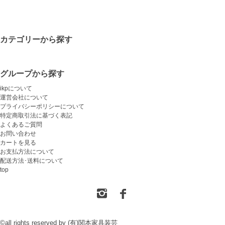
カテゴリーから探す
グループから探す
ikpについて
運営会社について
プライバシーポリシーについて
特定商取引法に基づく表記
よくあるご質問
お問い合わせ
カートを見る
お支払方法について
配送方法･送料について
top
©all rights reserved by (有)関本家具装芸