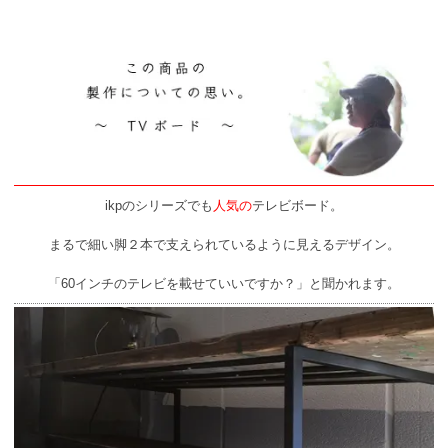
ikpのシリーズでも
人気の
テレビボード。
まるで細い脚２本で支えられているように見えるデザイン。
「60インチのテレビを載せていいですか？」と聞かれます。