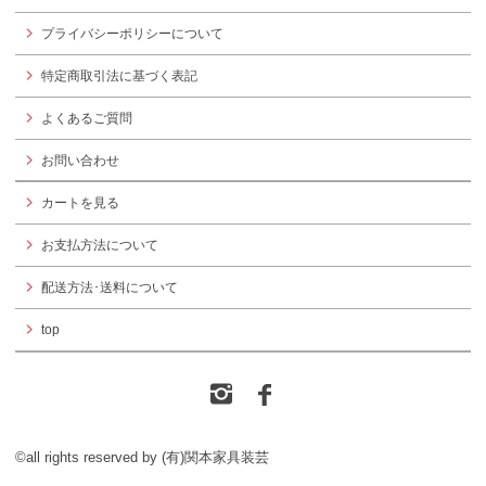
プライバシーポリシーについて
特定商取引法に基づく表記
よくあるご質問
お問い合わせ
カートを見る
お支払方法について
配送方法･送料について
top
©all rights reserved by (有)関本家具装芸