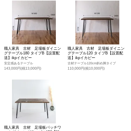
職人家具 古材 足場板ダイニン
職人家具 古材 足場板ダイニン
グテーブル180 タイプB【設置配
グテーブル120 タイプB【設置配
送】ikpイカピー
送】ikpイカピー
安定感あるテーブル
古材テーブル120cm斜め脚タイプ
143,000円(税13,000円)
110,000円(税10,000円)
職人家具 古材 足場板パッチワ