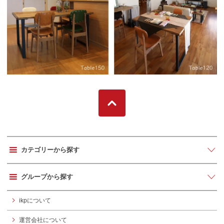
カテゴリーから探す
グループから探す
ikpについて
運営会社について