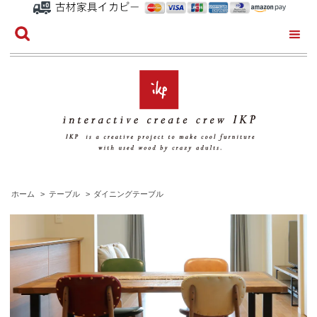
ホーム
>
テーブル
>
ダイニングテーブル