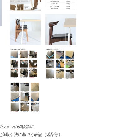
プションの値段詳細
定商取引法に基づく表記（返品等）