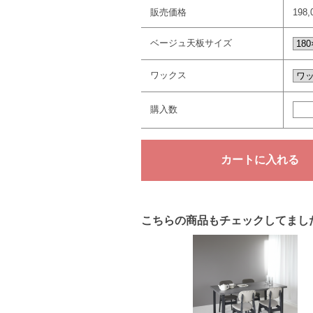
販売価格
198
ベージュ天板サイズ
ワックス
購入数
こちらの商品もチェックしてまし