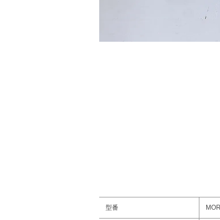
型番
MOR