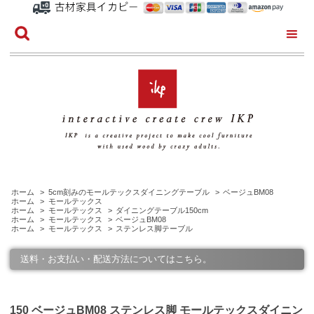
ホーム
>
5cm刻みのモールテックスダイニングテーブル
>
ベージュBM08
ホーム
>
モールテックス
ホーム
>
モールテックス
>
ダイニングテーブル150cm
ホーム
>
モールテックス
>
ベージュBM08
ホーム
>
モールテックス
>
ステンレス脚テーブル
送料・お支払い・配送方法についてはこちら。
150 ベージュBM08 ステンレス脚 モールテックスダイニン