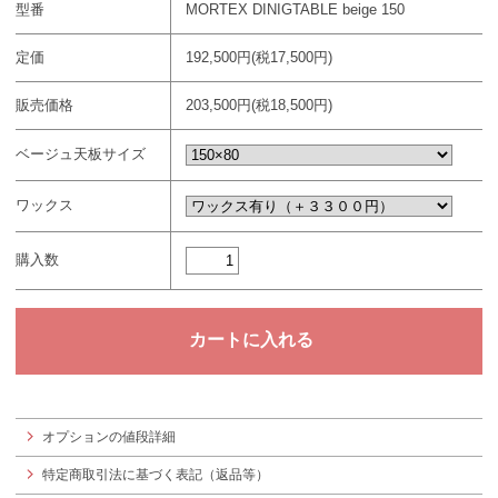
型番
MORTEX DINIGTABLE beige 150
定価
192,500円(税17,500円)
販売価格
203,500円(税18,500円)
ベージュ天板サイズ
ワックス
購入数
オプションの値段詳細
特定商取引法に基づく表記（返品等）