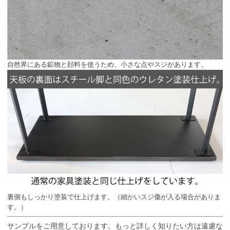
自然界にある鉱物と顔料を使うため、小さな点やスジがあります。
裏側もしっかり塗装で仕上げます。（細かいスジ傷が入る場合がありま
す。）
サンプルをご用意しております。もっと詳しく知りたい方は遠慮な