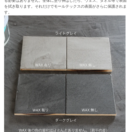
る必要はありません。全体に塗り伸ばしたら、ウェス、タオル等で表面
を拭き取ります。それだけでモールテックスの表面がさらに保護されま
す。