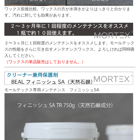
ワックス前後比較。ワックスの方が水弾きがよりはっきりと分かりま
す。汚れに対しても効果があります。
２〜３ヶ月に１回程度のメンテナンスをオススメします。モールテック
スの性能をさらに引き出すメンテナンスワックス。よろしければ同時購
入してください。
（ワックスの単品販売はしておりません。）
モールテックス専用メンテナンス フィニッシュSA