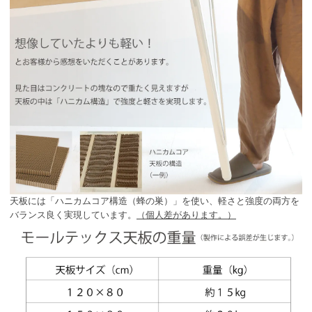
天板には「ハニカムコア構造（蜂の巣）」を使い、軽さと強度の両方を
バランス良く実現しています。
（個人差があります。）