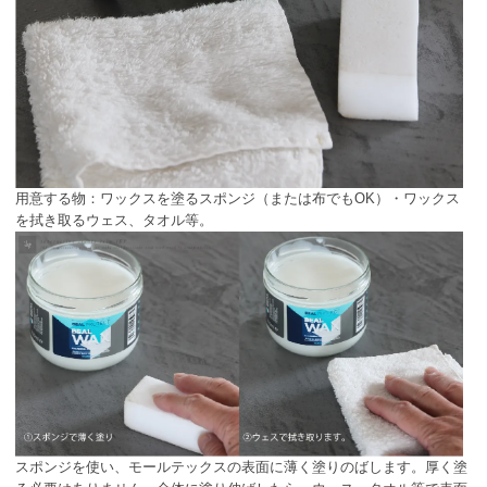
用意する物：ワックスを塗るスポンジ（または布でもOK）・ワックス
を拭き取るウェス、タオル等。
スポンジを使い、モールテックスの表面に薄く塗りのばします。厚く塗