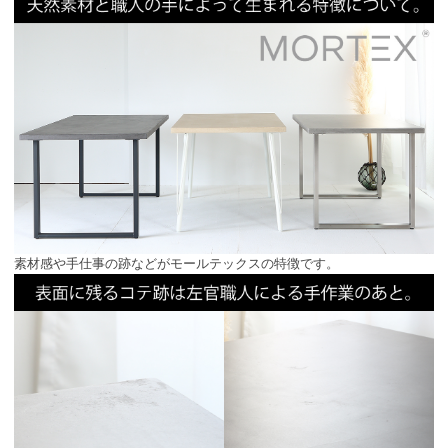
素材感や手仕事の跡などがモールテックスの特徴です。