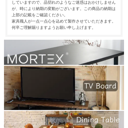
していますので、品切れのようなご迷惑はおかけしません
が、時により納期の変動がございます。この商品の納期は
上部の記載をご確認ください。
家具職人が一点一点心を込めて製作させていただきます。
何卒ご理解賜りますようお願い申し上げます。