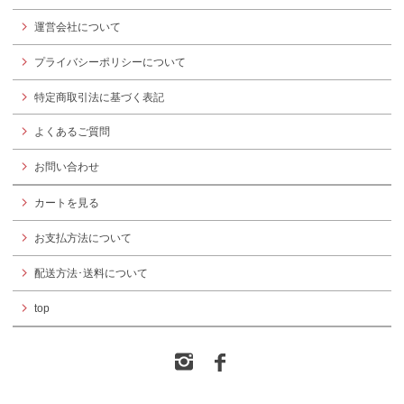
運営会社について
プライバシーポリシーについて
特定商取引法に基づく表記
よくあるご質問
お問い合わせ
カートを見る
お支払方法について
配送方法･送料について
top