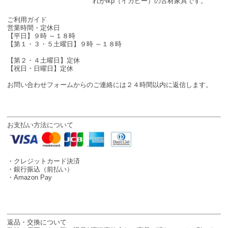
れがikp（イカピー）の古材家具です。
SHOP INFO
ご利用ガイド
営業時間・定休日
【平日】９時 ～１８時
【第１・３・５土曜日】９時 ～１８時
【第２・４土曜日】定休
【祝日・日曜日】定休
お問い合わせフォームからのご連絡には２４時間以内に返信します。
お支払い方法について
・クレジットカード決済
・銀行振込（前払い）
・Amazon Pay
返品・交換について