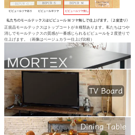
正規品モールテックスはトップコートが８種類あります。私たちはつや
消しでモールテックスの質感が一番感じられるビピュールを２度塗りで
仕上げます。（画像はベージュカラー仕上げ比較）