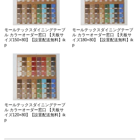
モールテックスダイニングテーブ
モールテックスダイニングテーブ
ル カラーオーダー窓口 【天板サ
ル カラーオーダー窓口 【天板サ
イズ150×80】【設置配送無料】ik
イズ180×80】【設置配送無料】ik
p
p
モールテックスダイニングテーブ
ル カラーオーダー窓口 【天板サ
イズ120×80】【設置配送無料】ik
p