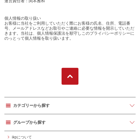
運営責任者：関本雅和
個人情報の取り扱い
お客様に当社をご利用していただく際にお客様の氏名、住所、電話番
号、メールアドレスなどお取引やご連絡に必要な情報を開示していただ
きます。当社は、個人情報保護法を順守しこのプライバシーポリシーに
のっとって個人情報を取り扱います。
カテゴリーから探す
グループから探す
ikpについて