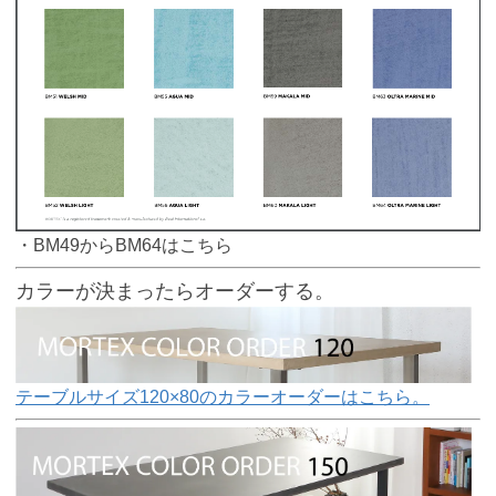
・BM49からBM64はこちら
カラーが決まったらオーダーする。
テーブルサイズ120×80のカラーオーダーはこちら。