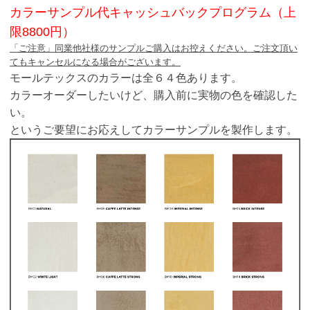
カラーサンプル代キャッシュバックプログラム（上
限8800円）
「ご注意」同業他社様のサンプルご購入はお控えください。ご注文頂い
てもキャンセルになる場合がございます。
モールテックスのカラーは全６４色あります。
カラーオーダーしたいけど、購入前に実物の色を確認した
い。
というご要望にお応えしてカラーサンプルを製作します。