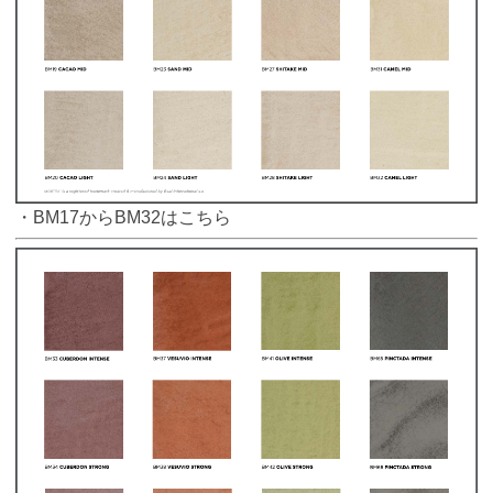
・BM17からBM32はこちら