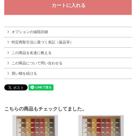
オプションの値段詳細
特定商取引法に基づく表記（返品等）
この商品を友達に教える
この商品について問い合わせる
買い物を続ける
こちらの商品もチェックしてました。