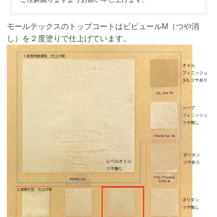
モールテックスのトップコートはビピュールM（つや消
し）を２度塗りで仕上げています。