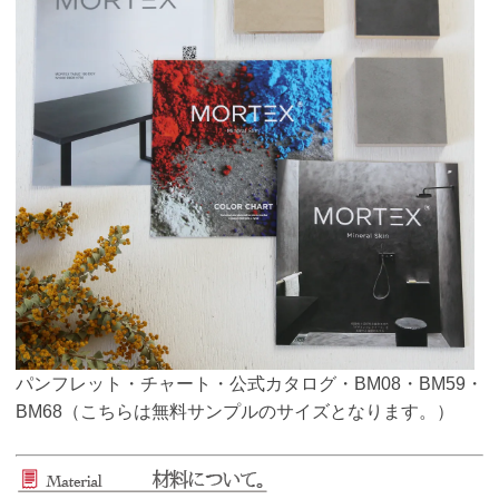
パンフレット・チャート・公式カタログ・BM08・BM59・
BM68（こちらは無料サンプルのサイズとなります。）