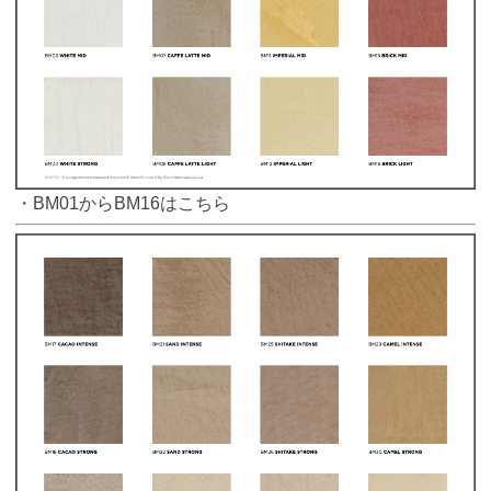
・BM01からBM16はこちら