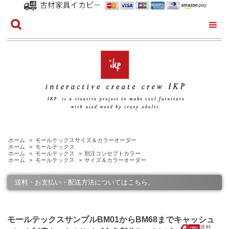
ホーム
>
モールテックスサイズ＆カラーオーダー
ホーム
>
モールテックス
ホーム
>
モールテックス
>
別注コンセプトカラー
ホーム
>
モールテックス
>
サイズ＆カラーオーダー
送料・お支払い・配送方法についてはこちら。
モールテックスサンプルBM01からBM68までキャッシュ