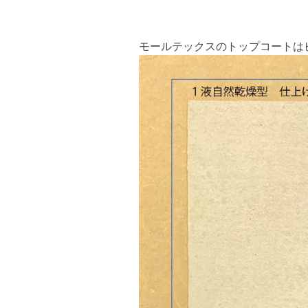
モールテックスのトップコートは