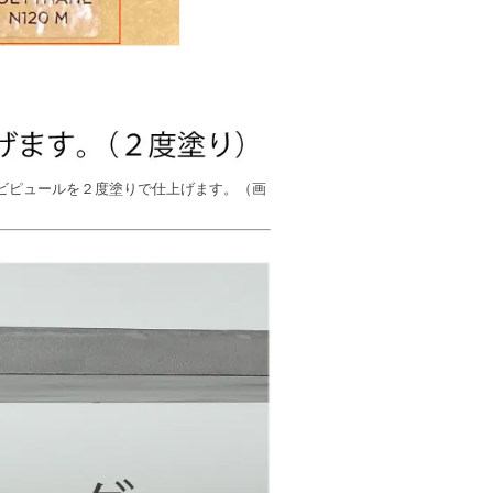
ビピュールを２度塗りで仕上げます。（画