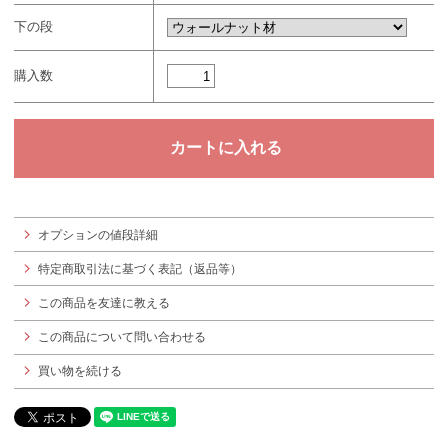
下の段
購入数
オプションの値段詳細
特定商取引法に基づく表記（返品等）
この商品を友達に教える
この商品について問い合わせる
買い物を続ける