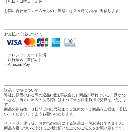
【祝日・日曜日】定休
お問い合わせフォームからのご連絡には２４時間以内に返信します。
お支払い方法について
・クレジットカード決済
・銀行振込（前払い）
・Amazon Pay
返品・交換について
弊社に原因のある際の返品( 運送事故含む）商品が壊れている、動かな
いなど、当方に原因のある際にはすべて当方費用負担で交換をいたしま
す。
商品の到着後、３日間以内に弊社までご連絡のうえ商品をご返送（着払
い）くださいますようお願いいたします。
イメージと違う等、お客様の都合による返品は一切お受けできません。
商品内容について十分にご検討頂いた上でのご注文をお願い致します。