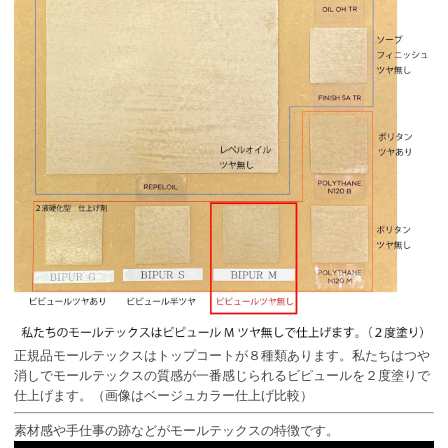
正規品モールテックスはトップコートが８種類あります。私たちはつや
消しでモールテックスの質感が一番感じられるビピュールを２度塗りで
仕上げます。（画像はベージュカラー仕上げ比較）
素材感や手仕事の跡などがモールテックスの特徴です。