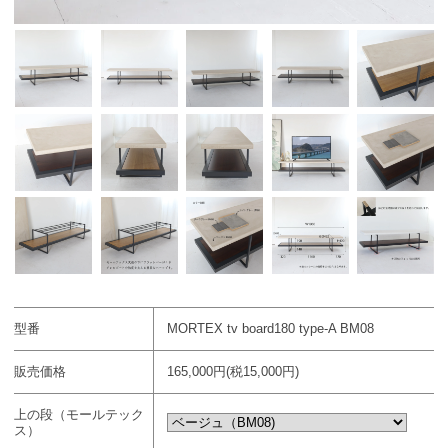
型番
MORTEX tv board180 type-A BM08
販売価格
165,000円(税15,000円)
上の段（モールテック
ス）