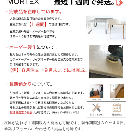
在庫があれば１週間以内の発送も可能です。製作期間は３０〜４０日。
新築リフォームに合わせての納品も可能です。