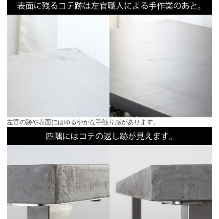
左官の跡や表面にはゆるやかな手触り感があります。