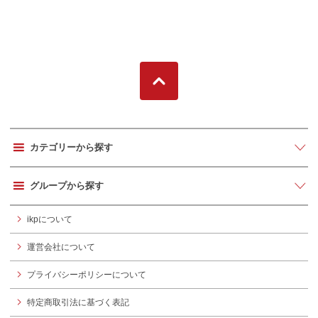
カテゴリーから探す
グループから探す
ikpについて
運営会社について
プライバシーポリシーについて
特定商取引法に基づく表記