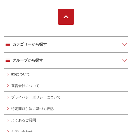
カテゴリーから探す
グループから探す
ikpについて
運営会社について
プライバシーポリシーについて
特定商取引法に基づく表記
よくあるご質問
お問い合わせ