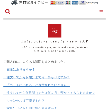
ご購入前に。よくある質問をまとめました。
・在庫はありますか？
・注文してからお届けまで何日掛かりますか？
・「カートにいれる」が表示されていません。
・注文してから何日間（または何ヶ月）預かってもらえますか？
・キャンセルは可能ですか？
・家具はサイトと同じ物がきますか？