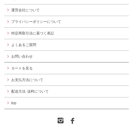
運営会社について
プライバシーポリシーについて
特定商取引法に基づく表記
よくあるご質問
お問い合わせ
カートを見る
お支払方法について
配送方法･送料について
top