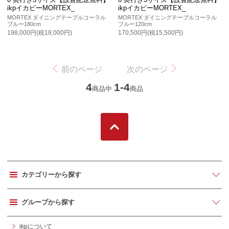
ikpイカピーMORTEX_
ikpイカピーMORTEX_
MORTEX ダイニングテーブルコーラル
MORTEX ダイニングテーブルコーラル
ブルー180cm
ブルー120cm
198,000円(税18,000円)
170,500円(税15,500円)
前のページ
次のページ
4
1-4
商品中
商品
カテゴリーから探す
グループから探す
ikpについて