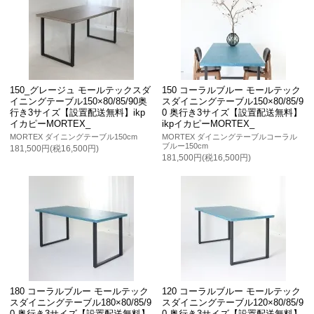
150_グレージュ モールテックスダ
150 コーラルブルー モールテック
イニングテーブル150×80/85/90奥
スダイニングテーブル150×80/85/9
行き3サイズ【設置配送無料】ikp
0 奥行き3サイズ【設置配送無料】
イカピーMORTEX_
ikpイカピーMORTEX_
MORTEX ダイニングテーブル150cm
MORTEX ダイニングテーブルコーラル
ブルー150cm
181,500円(税16,500円)
181,500円(税16,500円)
180 コーラルブルー モールテック
120 コーラルブルー モールテック
スダイニングテーブル180×80/85/9
スダイニングテーブル120×80/85/9
0 奥行き3サイズ【設置配送無料】
0 奥行き3サイズ【設置配送無料】