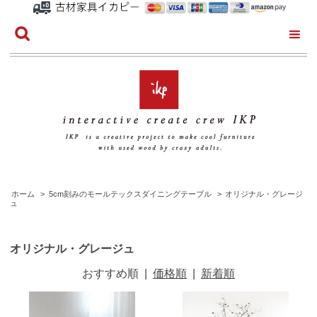
ホーム
>
5cm刻みのモールテックスダイニングテーブル
>
オリジナル・グレージ
ュ
オリジナル・グレージュ
おすすめ順
|
価格順
|
新着順