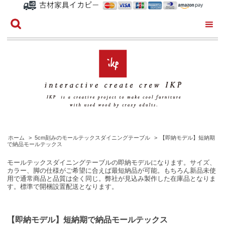
ホーム
>
5cm刻みのモールテックスダイニングテーブル
>
【即納モデル】短納期
で納品モールテックス
モールテックスダイニングテーブルの即納モデルになります。サイズ、
カラー、脚の仕様がご希望に合えば最短納品が可能。もちろん新品未使
用で通常商品と品質は全く同じ。弊社が見込み製作した在庫品となりま
す。標準で開梱設置配送となります。
【即納モデル】短納期で納品モールテックス