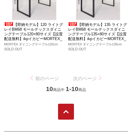
【即納モデル】120 ライトグ
【即納モデル】135 ライトグ
レイBM68 モールテックスダイニ
レイBM68 モールテックスダイニ
ングテーブル120×80サイズ【設置
ングテーブル135×80サイズ【設置
配送無料】ikpイカピーMORTEX_
配送無料】ikpイカピーMORTEX_
MORTEX ダイニングテーブル120cm
MORTEX ダイニングテーブル135cm
SOLD OUT
SOLD OUT
前のページ
次のページ
10
1-10
商品中
商品