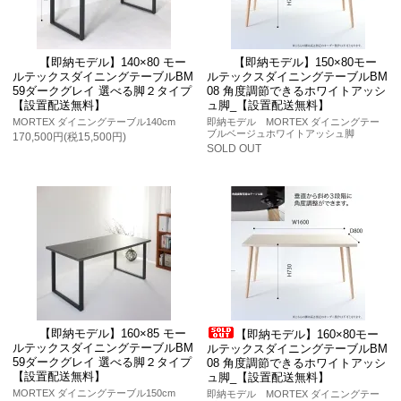
【即納モデル】140×80 モー
【即納モデル】150×80モー
ルテックスダイニングテーブルBM
ルテックスダイニングテーブルBM
59ダークグレイ 選べる脚２タイプ
08 角度調節できるホワイトアッシ
【設置配送無料】
ュ脚_【設置配送無料】
MORTEX ダイニングテーブル140cm
即納モデル MORTEX ダイニングテー
ブルベージュホワイトアッシュ脚
170,500円(税15,500円)
SOLD OUT
【即納モデル】160×85 モー
【即納モデル】160×80モー
ルテックスダイニングテーブルBM
ルテックスダイニングテーブルBM
59ダークグレイ 選べる脚２タイプ
08 角度調節できるホワイトアッシ
【設置配送無料】
ュ脚_【設置配送無料】
MORTEX ダイニングテーブル150cm
即納モデル MORTEX ダイニングテー