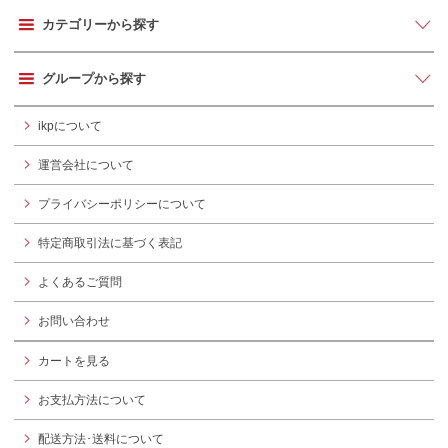
カテゴリーから探す
グループから探す
ikpについて
運営会社について
プライバシーポリシーについて
特定商取引法に基づく表記
よくあるご質問
お問い合わせ
カートを見る
お支払方法について
配送方法･送料について