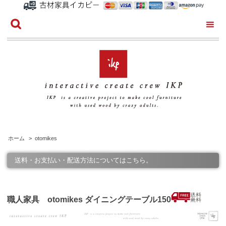
ホーム
>
otomikes
送料・お支払い・配送方法についてはこちら。
職人家具 otomikes ダイニングテーブル150