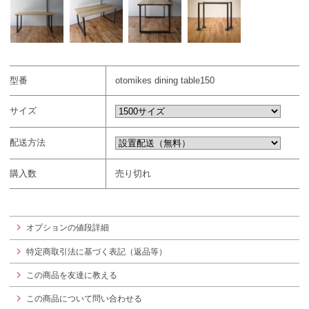
型番
otomikes dining table150
サイズ
配送方法
購入数
売り切れ
オプションの値段詳細
特定商取引法に基づく表記（返品等）
この商品を友達に教える
この商品について問い合わせる