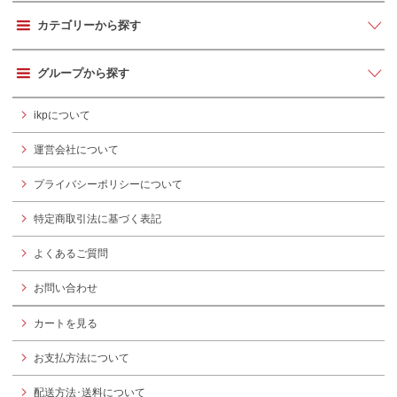
カテゴリーから探す
グループから探す
ikpについて
運営会社について
プライバシーポリシーについて
特定商取引法に基づく表記
よくあるご質問
お問い合わせ
カートを見る
お支払方法について
配送方法･送料について