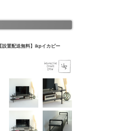
設置配送無料】ikpイカピー