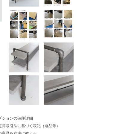
プションの値段詳細
定商取引法に基づく表記（返品等）
の商品を友達に教える