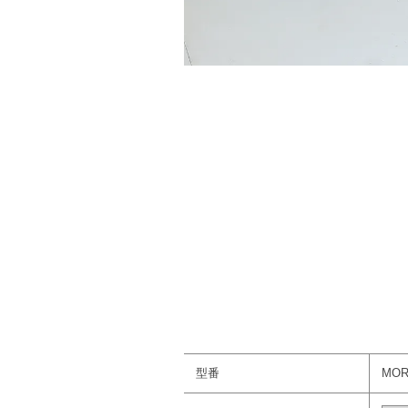
型番
MORT