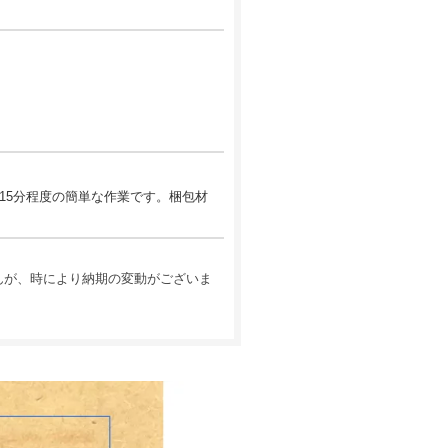
15分程度の簡単な作業です。梱包材
んが、時により納期の変動がございま