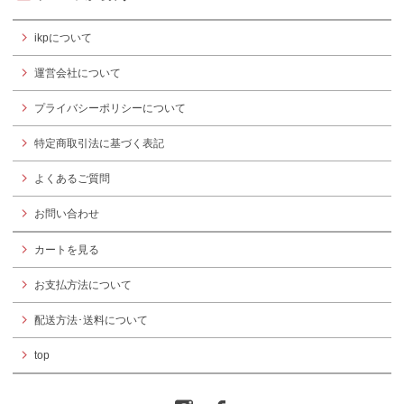
ikpについて
運営会社について
プライバシーポリシーについて
特定商取引法に基づく表記
よくあるご質問
お問い合わせ
カートを見る
お支払方法について
配送方法･送料について
top