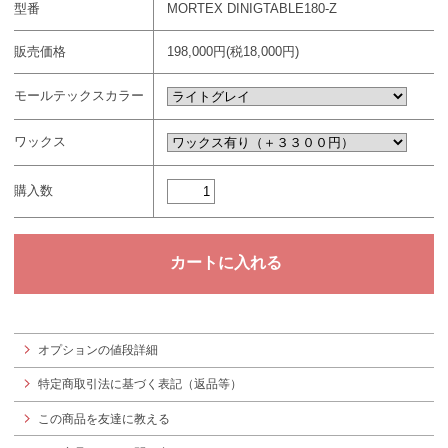
型番
MORTEX DINIGTABLE180-Z
販売価格
198,000円(税18,000円)
モールテックスカラー
ワックス
購入数
オプションの値段詳細
特定商取引法に基づく表記（返品等）
この商品を友達に教える