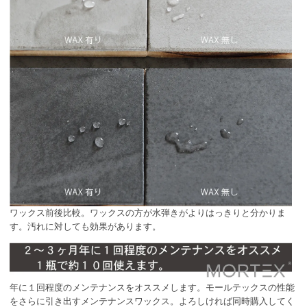
ワックス前後比較。ワックスの方が水弾きがよりはっきりと分かりま
す。汚れに対しても効果があります。
年に１回程度のメンテナンスをオススメします。モールテックスの性能
をさらに引き出すメンテナンスワックス。よろしければ同時購入してく