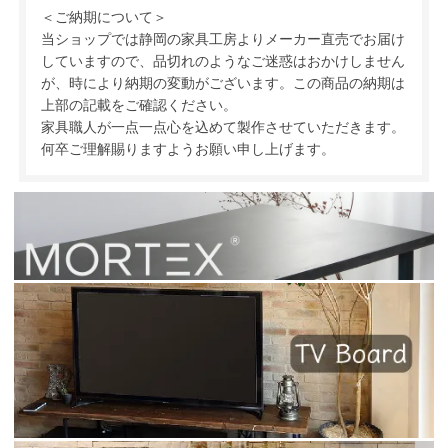
＜ご納期について＞
当ショップでは静岡の家具工房よりメーカー直売でお届け
していますので、品切れのようなご迷惑はおかけしません
が、時により納期の変動がございます。この商品の納期は
上部の記載をご確認ください。
家具職人が一点一点心を込めて製作させていただきます。
何卒ご理解賜りますようお願い申し上げます。