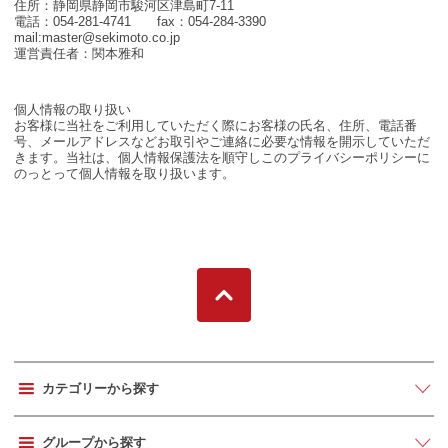
住所：静岡県静岡市駿河区津島町7-11
電話：054-281-4741 fax：054-284-3390
mail:master@sekimoto.co.jp
運営責任者：関本雅和
個人情報の取り扱い
お客様に当社をご利用していただく際にお客様の氏名、住所、電話番
号、メールアドレスなどお取引やご連絡に必要な情報を開示していただ
きます。当社は、個人情報保護法を順守しこのプライバシーポリシーに
のっとって個人情報を取り扱います。
カテゴリーから探す
グループから探す