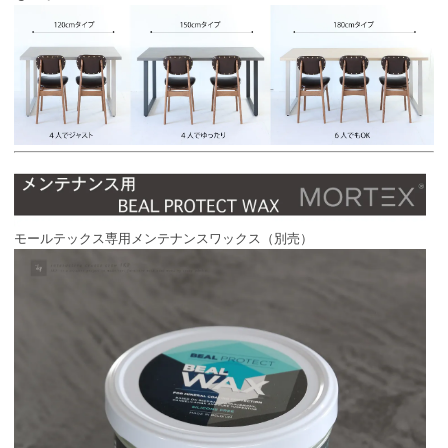
モールテックス専用メンテナンスワックス（別売）