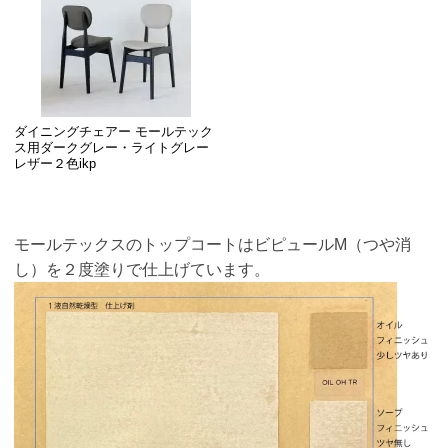
ダイニングチェアー モールテック
ス用ダークグレー・ライトグレー
レザー２色ikp
モールテックスのトップコートはビピュールM（つや消
し）を２度塗りで仕上げています。