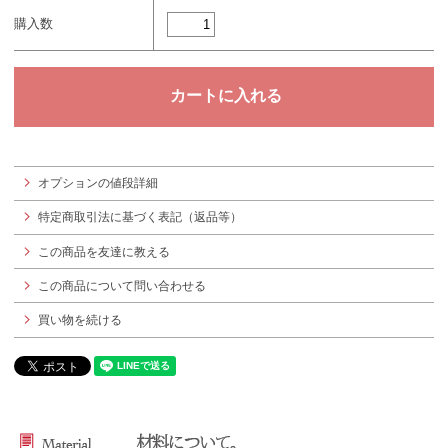
購入数
オプションの値段詳細
特定商取引法に基づく表記（返品等）
この商品を友達に教える
この商品について問い合わせる
買い物を続ける