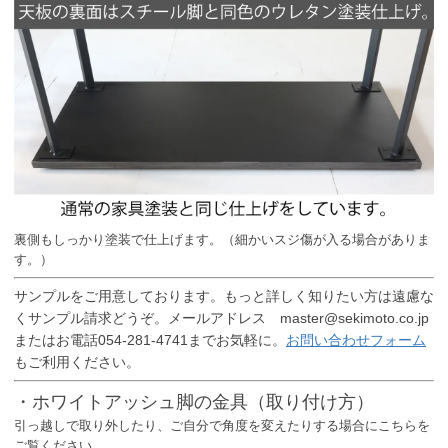
裏側もしっかり塗装で仕上げます。（細かいスジ傷が入る場合がありま
す。）
サンプルをご用意しております。もっと詳しく知りたい方は遠慮な
くサンプル請求どうぞ。メールアドレス master@sekimoto.co.jp
またはお電話054-281-4741までお気軽に。
お問い合わせフォーム
もご利用ください。
・ホワイトアッシュ脚の金具（取り付け方）
引っ越しで取り外したり、ご自分で角度を変えたりする場合にこちらを
ご覧ください。