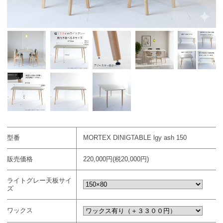
型番
MORTEX DINIGTABLE lgy ash 150
販売価格
220,000円(税20,000円)
ライトグレー天板サイ
ズ
ワックス