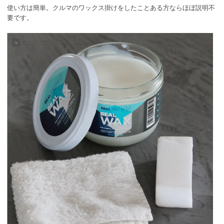
使い方は簡単。クルマのワックス掛けをしたことある方ならほぼ説明不
要です。