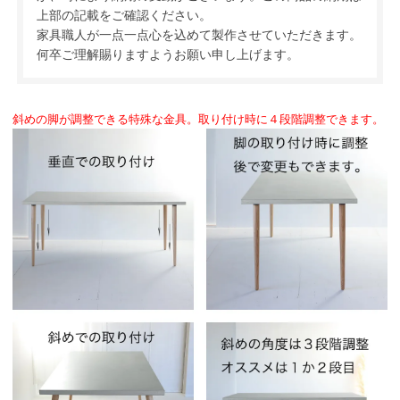
上部の記載をご確認ください。
家具職人が一点一点心を込めて製作させていただきます。
何卒ご理解賜りますようお願い申し上げます。
斜めの脚が調整できる特殊な金具。取り付け時に４段階調整できます。