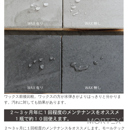
ワックス前後比較。ワックスの方が水弾きがよりはっきりと分かりま
す。汚れに対しても効果があります。
２〜３ヶ月に１回程度のメンテナンスをオススメします。モールテック