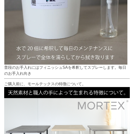
普段のお手入れにはフィニッシュSAを希釈してスプレーします。毎日
のお手入れ向き
ご購入前に、モールテックスの特徴について。