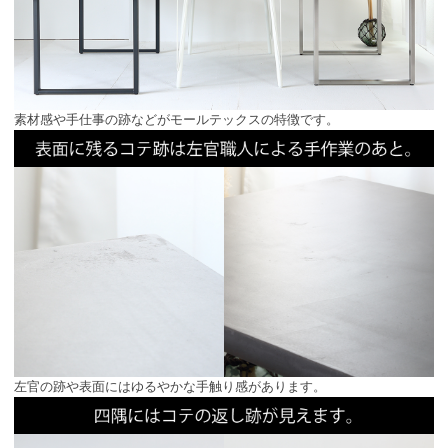
素材感や手仕事の跡などがモールテックスの特徴です。
左官の跡や表面にはゆるやかな手触り感があります。