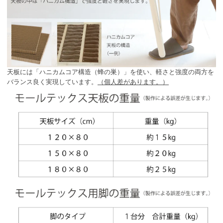
天板には「ハニカムコア構造（蜂の巣）」を使い、軽さと強度の両方を
バランス良く実現しています。
（個人差があります。）