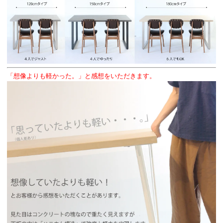
「想像よりも軽かった。」と感想をいただきます。