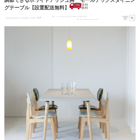
調節できるホワイトアッシュ脚__モールテックスダイニン
グテーブル【設置配送無料】