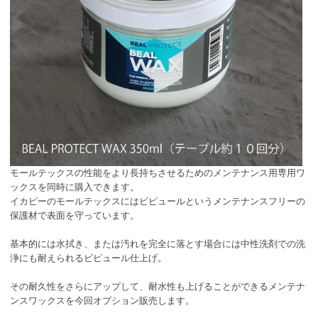
モールテックスの性能をより長持ちさせるためのメンテナンス用専用ワ
ックスを同時に購入できます。
イカピーのモールテックスにはビピュールというメンテナンスフリーの
保護材で表面を守っています。
基本的には水拭き、または汚れを完全に落とす場合には中性洗剤での洗
浄にも耐えられるビピュール仕上げ。
その耐久性をさらにアップして、耐水性も上げることができるメンテナ
ンスワックスを今回オプション販売します。