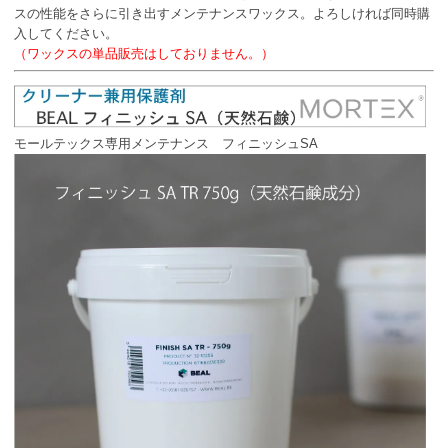
スの性能をさらに引き出すメンテナンスワックス。よろしければ同時購
入してください。
（ワックスの単品販売はしておりません。）
モールテックス専用メンテナンス フィニッシュSA