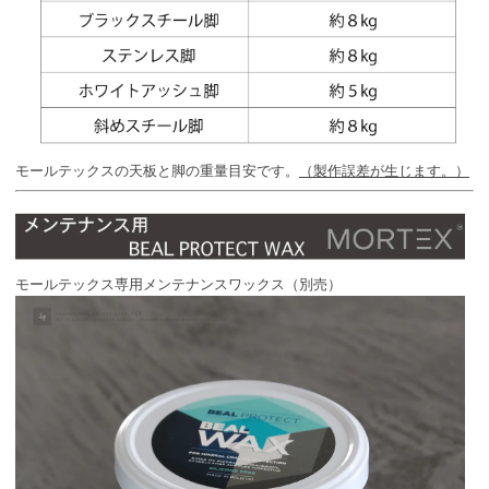
モールテックスの天板と脚の重量目安です。
（製作誤差が生じます。）
モールテックス専用メンテナンスワックス（別売）