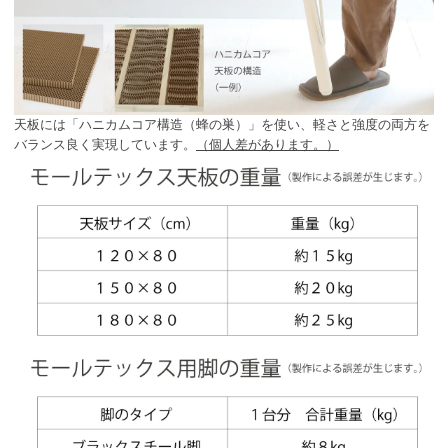
天板には「ハニカムコア構造（蜂の巣）」を使い、軽さと強度の両方を
バランス良く実現しています。
（個人差があります。）