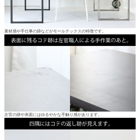
素材感や手仕事の跡などがモールテックスの特徴です。
左官の跡や表面にはゆるやかな手触り感があります。