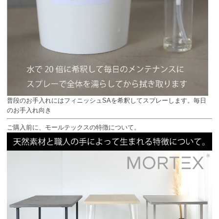
普段のお手入れにはフィニッシュSAを希釈してスプレーします。毎日
のお手入れ向き
ご購入前に、モールテックスの特徴について。