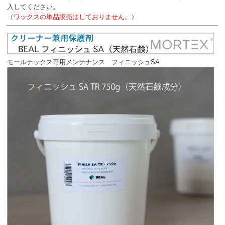
入してください。
（ワックスの単品販売はしておりません。）
モールテックス専用メンテナンス フィニッシュSA