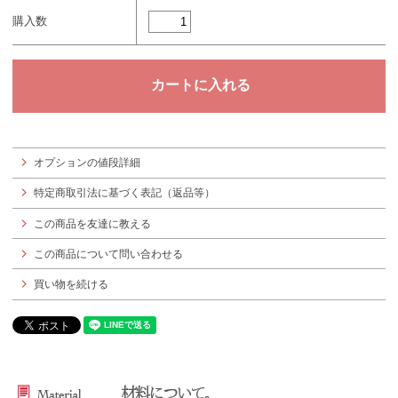
購入数
オプションの値段詳細
特定商取引法に基づく表記（返品等）
この商品を友達に教える
この商品について問い合わせる
買い物を続ける