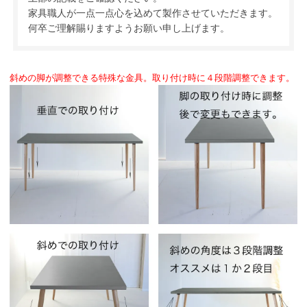
家具職人が一点一点心を込めて製作させていただきます。
何卒ご理解賜りますようお願い申し上げます。
斜めの脚が調整できる特殊な金具。取り付け時に４段階調整できます。