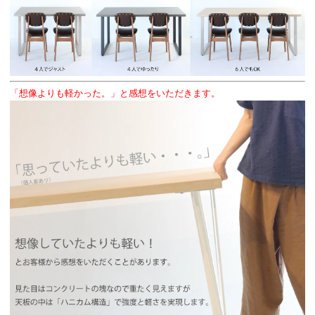
「想像よりも軽かった。」と感想をいただきます。