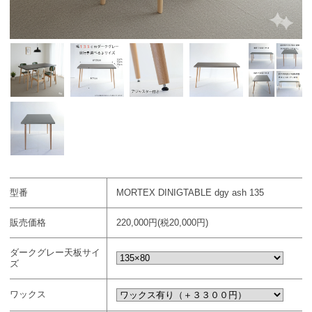
型番
MORTEX DINIGTABLE dgy ash 135
販売価格
220,000円(税20,000円)
ダークグレー天板サイ
ズ
ワックス