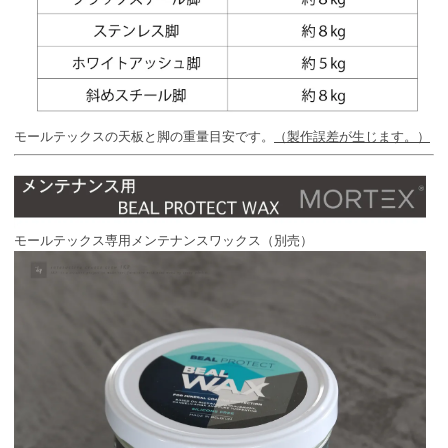
モールテックスの天板と脚の重量目安です。
（製作誤差が生じます。）
モールテックス専用メンテナンスワックス（別売）