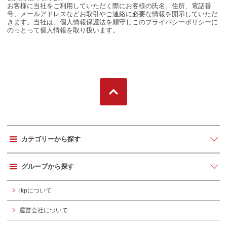
お客様に当社をご利用していただく際にお客様の氏名、住所、電話番
号、メールアドレスなどお取引やご連絡に必要な情報を開示していただ
きます。当社は、個人情報保護法を順守しこのプライバシーポリシーに
のっとって個人情報を取り扱います。
カテゴリーから探す
グループから探す
ikpについて
運営会社について