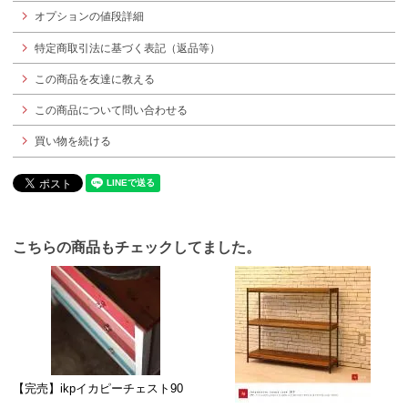
オプションの値段詳細
特定商取引法に基づく表記（返品等）
この商品を友達に教える
この商品について問い合わせる
買い物を続ける
こちらの商品もチェックしてました。
【完売】ikpイカピーチェスト90