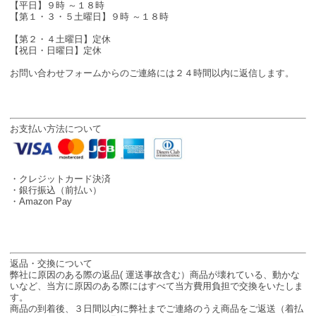
【平日】９時 ～１８時
【第１・３・５土曜日】９時 ～１８時
【第２・４土曜日】定休
【祝日・日曜日】定休
お問い合わせフォームからのご連絡には２４時間以内に返信します。
お支払い方法について
・クレジットカード決済
・銀行振込（前払い）
・Amazon Pay
返品・交換について
弊社に原因のある際の返品( 運送事故含む）商品が壊れている、動かな
いなど、当方に原因のある際にはすべて当方費用負担で交換をいたしま
す。
商品の到着後、３日間以内に弊社までご連絡のうえ商品をご返送（着払