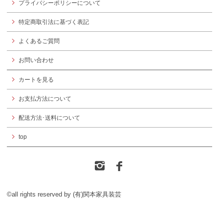
プライバシーポリシーについて
特定商取引法に基づく表記
よくあるご質問
お問い合わせ
カートを見る
お支払方法について
配送方法･送料について
top
©all rights reserved by (有)関本家具装芸