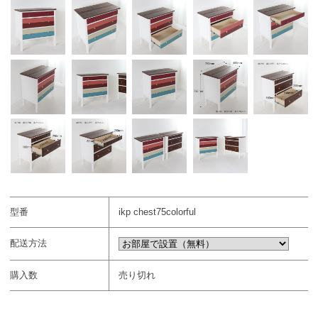
型番
ikp chest75colorful
配送方法
購入数
売り切れ