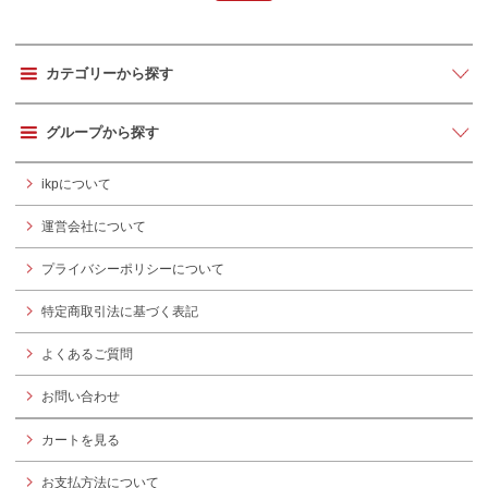
カテゴリーから探す
グループから探す
ikpについて
運営会社について
プライバシーポリシーについて
特定商取引法に基づく表記
よくあるご質問
お問い合わせ
カートを見る
お支払方法について