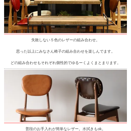
失敗しない５色のレザーの組み合わせ。
思った以上にみなさん椅子の組み合わせを楽しんでます。
どの組み合わせもそれぞれ個性的でゆるーくよくまとまります。
普段のお手入れが簡単なレザー。水拭きもok。