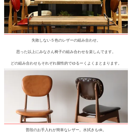
失敗しない５色のレザーの組み合わせ。
思った以上にみなさん椅子の組み合わせを楽しんでます。
どの組み合わせもそれぞれ個性的でゆるーくよくまとまります。
普段のお手入れが簡単なレザー。水拭きもok。