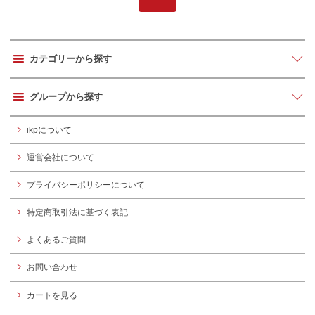
カテゴリーから探す
グループから探す
ikpについて
運営会社について
プライバシーポリシーについて
特定商取引法に基づく表記
よくあるご質問
お問い合わせ
カートを見る