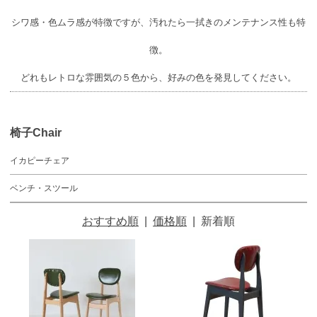
シワ感・色ムラ感が特徴ですが、汚れたら一拭きのメンテナンス性も特
徴。
どれもレトロな雰囲気の５色から、好みの色を発見してください。
椅子Chair
イカピーチェア
ベンチ・スツール
おすすめ順
|
価格順
|
新着順