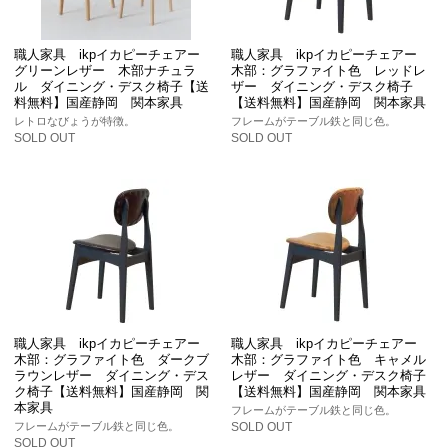
職人家具 ikpイカピーチェアー
職人家具 ikpイカピーチェアー
グリーンレザー 木部ナチュラ
木部：グラファイト色 レッドレ
ル ダイニング・デスク椅子【送
ザー ダイニング・デスク椅子
料無料】国産静岡 関本家具
【送料無料】国産静岡 関本家具
レトロなびょうが特徴。
フレームがテーブル鉄と同じ色。
SOLD OUT
SOLD OUT
職人家具 ikpイカピーチェアー
職人家具 ikpイカピーチェアー
木部：グラファイト色 ダークブ
木部：グラファイト色 キャメル
ラウンレザー ダイニング・デス
レザー ダイニング・デスク椅子
ク椅子【送料無料】国産静岡 関
【送料無料】国産静岡 関本家具
本家具
フレームがテーブル鉄と同じ色。
フレームがテーブル鉄と同じ色。
SOLD OUT
SOLD OUT