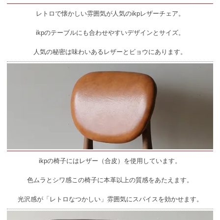
レトロで懐かしい雰囲気が人気のikpレザーチェア。
ikpのテーブルにも合わせやすいデザインとサイズ。
人気の秘密は味わいあるレザーとビョウにあります。
ikpの椅子にはレザー（合皮）を使用しています。
色ムラとシワ感この椅子に本革以上の質感をあたえます。
光沢感が「レトロなつかしい」雰囲気にスパイスを効かせます。