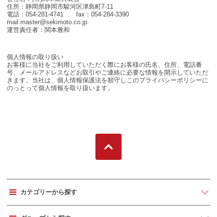
住所：静岡県静岡市駿河区津島町7-11
電話：054-281-4741 fax：054-284-3390
mail:master@sekimoto.co.jp
運営責任者：関本雅和
個人情報の取り扱い
お客様に当社をご利用していただく際にお客様の氏名、住所、電話番
号、メールアドレスなどお取引やご連絡に必要な情報を開示していただ
きます。当社は、個人情報保護法を順守しこのプライバシーポリシーに
のっとって個人情報を取り扱います。
カテゴリーから探す