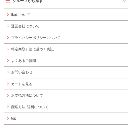
グループから探す
ikpについて
運営会社について
プライバシーポリシーについて
特定商取引法に基づく表記
よくあるご質問
お問い合わせ
カートを見る
お支払方法について
配送方法･送料について
top