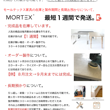
モールテックス家具の在庫と製作期間と長期お預かりについて。