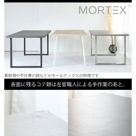
素材感や手仕事の跡などがモールテックスの特徴です。