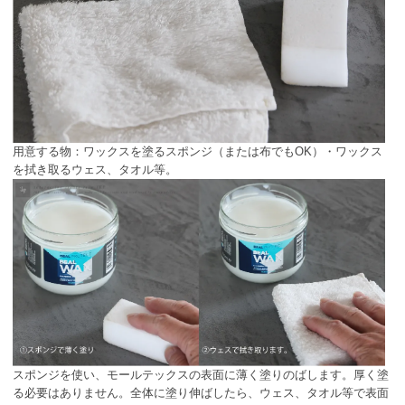
用意する物：ワックスを塗るスポンジ（または布でもOK）・ワックス
を拭き取るウェス、タオル等。
スポンジを使い、モールテックスの表面に薄く塗りのばします。厚く塗
る必要はありません。全体に塗り伸ばしたら、ウェス、タオル等で表面