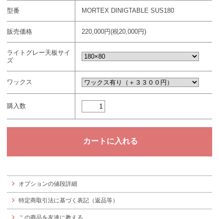
型番
MORTEX DINIGTABLE SUS180
販売価格
220,000円(税20,000円)
ライトグレー天板サイ
ズ
ワックス
購入数
オプションの値段詳細
特定商取引法に基づく表記（返品等）
この商品を友達に教える