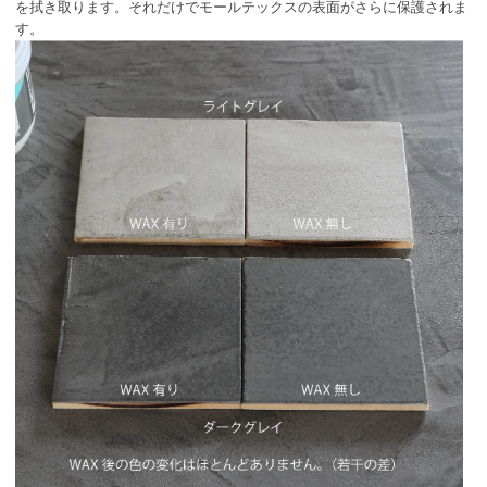
を拭き取ります。それだけでモールテックスの表面がさらに保護されま
す。