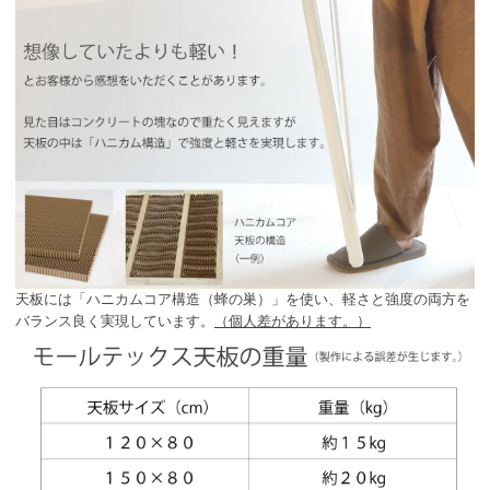
天板には「ハニカムコア構造（蜂の巣）」を使い、軽さと強度の両方を
バランス良く実現しています。
（個人差があります。）