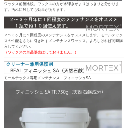
ワックス前後比較。ワックスの方が水弾きがよりはっきりと分かりま
す。汚れに対しても効果があります。
２〜３ヶ月に１回程度のメンテナンスをオススメします。モールテック
スの性能をさらに引き出すメンテナンスワックス。よろしければ同時購
入してください。
（ワックスの単品販売はしておりません。）
モールテックス専用メンテナンス フィニッシュSA