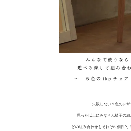
失敗しない５色のレザ
思った以上にみなさん椅子の組
どの組み合わせもそれぞれ個性的