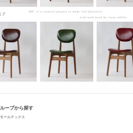
ループから探す
モールテックス