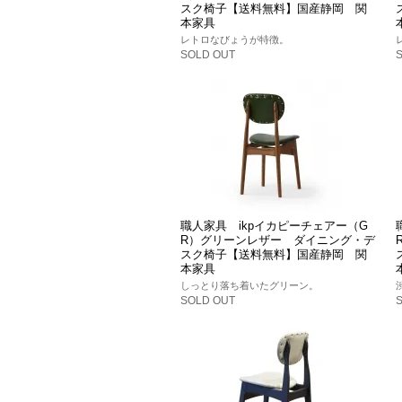
スク椅子【送料無料】国産静岡 関
本家具
レトロなびょうが特徴。
SOLD OUT
職人家具 ikpイカピーチェアー（G
R）グリーンレザー ダイニング・デ
スク椅子【送料無料】国産静岡 関
本家具
しっとり落ち着いたグリーン。
SOLD OUT