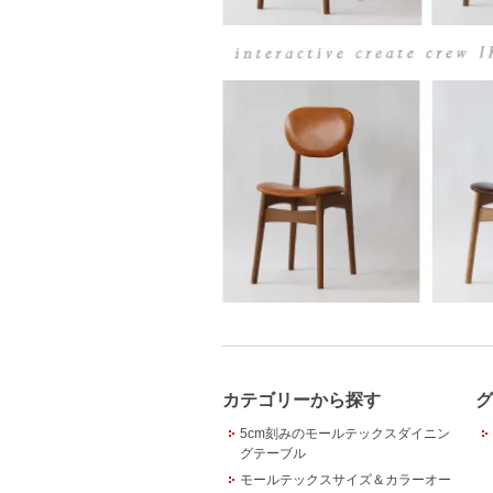
カテゴリーから探す
グ
5cm刻みのモールテックスダイニン
グテーブル
モールテックスサイズ＆カラーオー