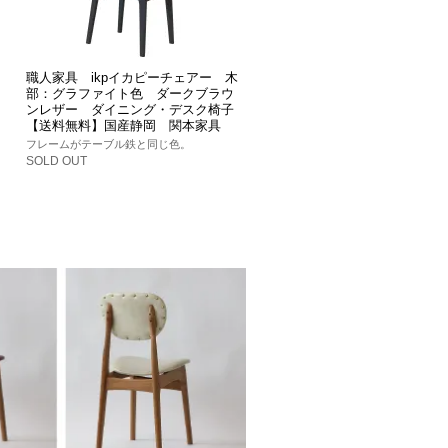
職人家具 ikpイカピーチェアー 木
部：グラファイト色 ダークブラウ
ンレザー ダイニング・デスク椅子
【送料無料】国産静岡 関本家具
フレームがテーブル鉄と同じ色。
SOLD OUT