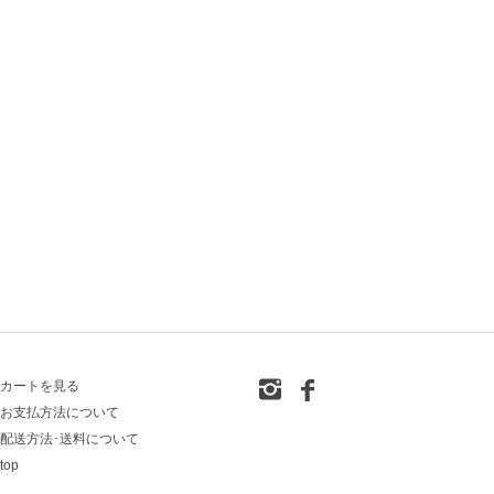
カートを見る
お支払方法について
配送方法･送料について
top