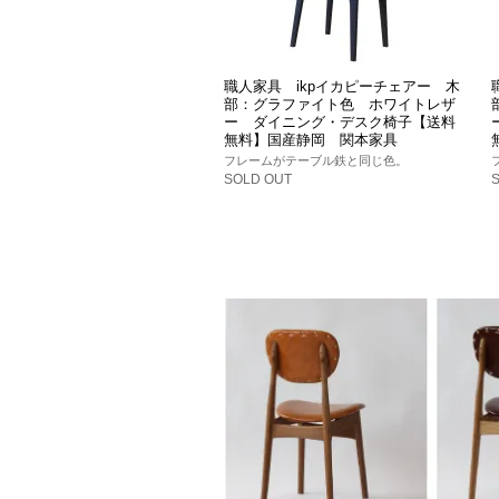
職人家具 ikpイカピーチェアー 木
部：グラファイト色 ホワイトレザ
ー ダイニング・デスク椅子【送料
無料】国産静岡 関本家具
フレームがテーブル鉄と同じ色。
SOLD OUT