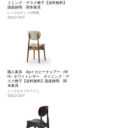
イニング・デスク椅子【送料無料】
国産静岡 関本家具
レトロなびょうが特徴。
SOLD OUT
職人家具 ikpイカピーチェアー（W
ス
H）ホワイトレザー ダイニング・デ
スク椅子【送料無料】国産静岡 関
本家具
シックなオフホワイト。
SOLD OUT