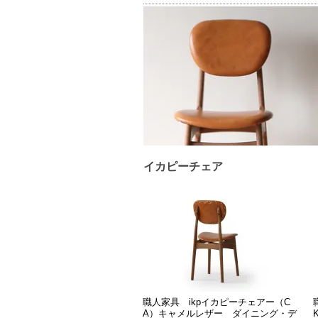
イカピーチェア
職人家具 ikpイカピーチェアー（C
A）キャメルレザー ダイニング・デ