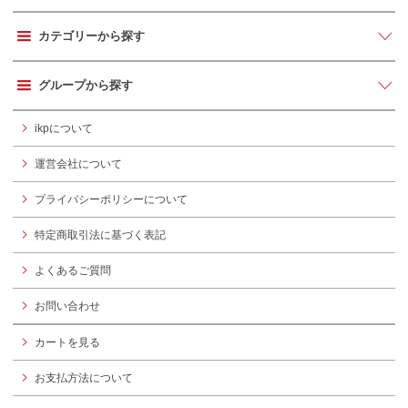
カテゴリーから探す
グループから探す
ikpについて
運営会社について
プライバシーポリシーについて
特定商取引法に基づく表記
よくあるご質問
お問い合わせ
カートを見る
お支払方法について