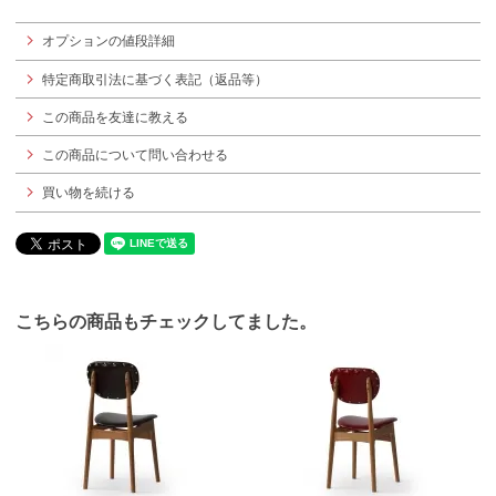
オプションの値段詳細
特定商取引法に基づく表記（返品等）
この商品を友達に教える
この商品について問い合わせる
買い物を続ける
こちらの商品もチェックしてました。