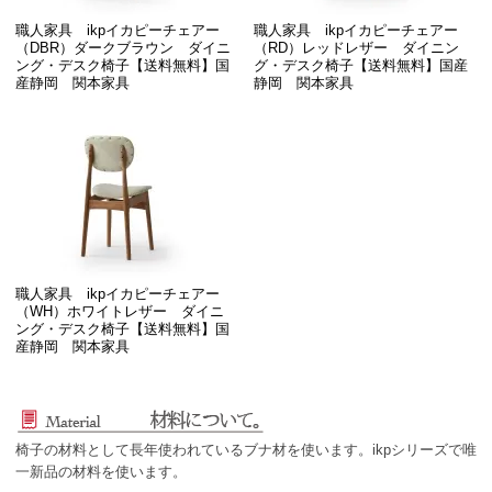
職人家具 ikpイカピーチェアー
職人家具 ikpイカピーチェアー
（DBR）ダークブラウン ダイニ
（RD）レッドレザー ダイニン
ング・デスク椅子【送料無料】国
グ・デスク椅子【送料無料】国産
産静岡 関本家具
静岡 関本家具
職人家具 ikpイカピーチェアー
（WH）ホワイトレザー ダイニ
ング・デスク椅子【送料無料】国
産静岡 関本家具
椅子の材料として長年使われているブナ材を使います。ikpシリーズで唯
一新品の材料を使います。