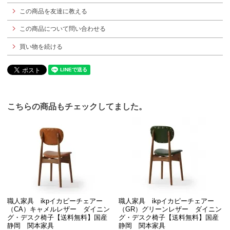
この商品を友達に教える
この商品について問い合わせる
買い物を続ける
こちらの商品もチェックしてました。
職人家具 ikpイカピーチェアー
職人家具 ikpイカピーチェアー
（CA）キャメルレザー ダイニン
（GR）グリーンレザー ダイニン
グ・デスク椅子【送料無料】国産
グ・デスク椅子【送料無料】国産
静岡 関本家具
静岡 関本家具