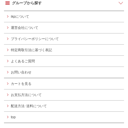
グループから探す
ikpについて
運営会社について
プライバシーポリシーについて
特定商取引法に基づく表記
よくあるご質問
お問い合わせ
カートを見る
お支払方法について
配送方法･送料について
top