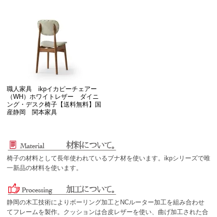
職人家具 ikpイカピーチェアー
（WH）ホワイトレザー ダイニ
ング・デスク椅子【送料無料】国
産静岡 関本家具
椅子の材料として長年使われているブナ材を使います。ikpシリーズで唯
一新品の材料を使います。
静岡の木工技術によりボーリング加工とNCルーター加工を組み合わせ
てフレームを製作。クッションは合皮レザーを使い、曲げ加工された合