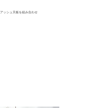
イトアッシュ天板を組み合わせ