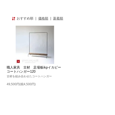
おすすめ順
|
価格順
|
新着順
職人家具 古材 足場板ikpイカピー
コートハンガー120
古材を組み合わせたコートハンガー
49,500円(税4,500円)