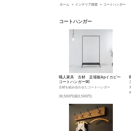
ホーム
>
インテリア雑貨
>
コートハンガー
コートハンガー
職人家具 古材 足場板ikpイカピー
コートハンガー90
古材を組み合わせたコートハンガー
38,500円(税3,500円)