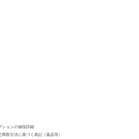
プションの値段詳細
定商取引法に基づく表記（返品等）