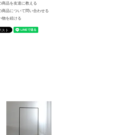
の商品を友達に教える
の商品について問い合わせる
い物を続ける