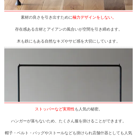
素材の良さを引き出すために
極力デザインをしない。
存在感ある古材とアイアンの風合いが空間を引き締めます。
木も鉄にもある自然なキズやサビ感を大切にしています。
ストッパーなど実用性
も人気の秘密。
ハンガーが落ちないため、たくさん服を掛けることができます。
帽子・ベルト・バッグやストールなども掛けられ店舗什器としても人気