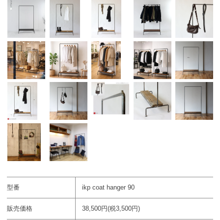
型番
ikp coat hanger 90
販売価格
38,500円(税3,500円)