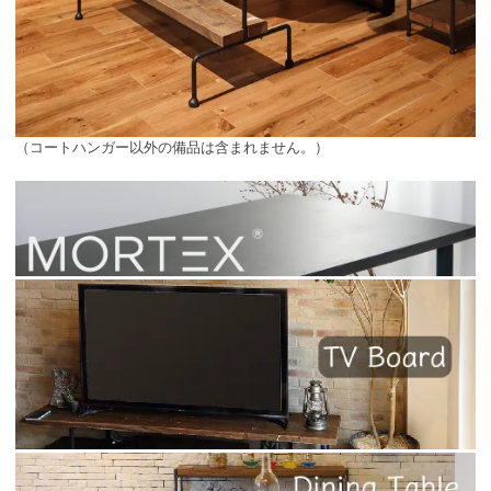
（コートハンガー以外の備品は含まれません。）