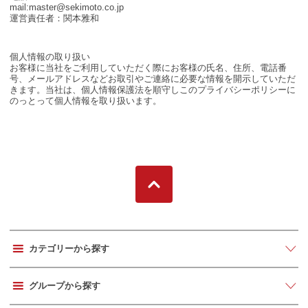
mail:master@sekimoto.co.jp
運営責任者：関本雅和
個人情報の取り扱い
お客様に当社をご利用していただく際にお客様の氏名、住所、電話番
号、メールアドレスなどお取引やご連絡に必要な情報を開示していただ
きます。当社は、個人情報保護法を順守しこのプライバシーポリシーに
のっとって個人情報を取り扱います。
カテゴリーから探す
グループから探す