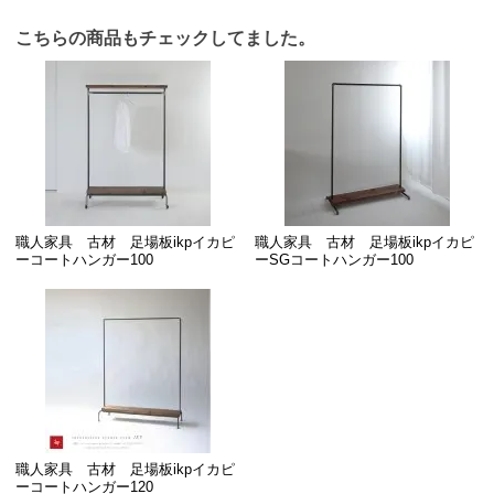
こちらの商品もチェックしてました。
職人家具 古材 足場板ikpイカピ
職人家具 古材 足場板ikpイカピ
ーコートハンガー100
ーSGコートハンガー100
職人家具 古材 足場板ikpイカピ
ーコートハンガー120