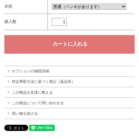
木部
購入数
オプションの値段詳細
特定商取引法に基づく表記（返品等）
この商品を友達に教える
この商品について問い合わせる
買い物を続ける