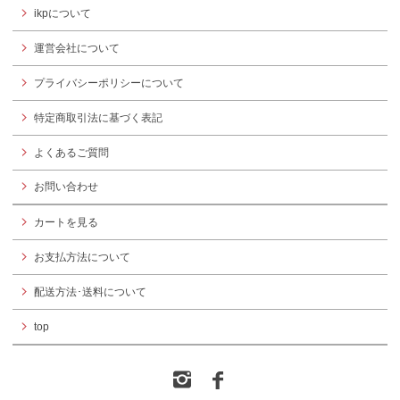
ikpについて
運営会社について
プライバシーポリシーについて
特定商取引法に基づく表記
よくあるご質問
お問い合わせ
カートを見る
お支払方法について
配送方法･送料について
top