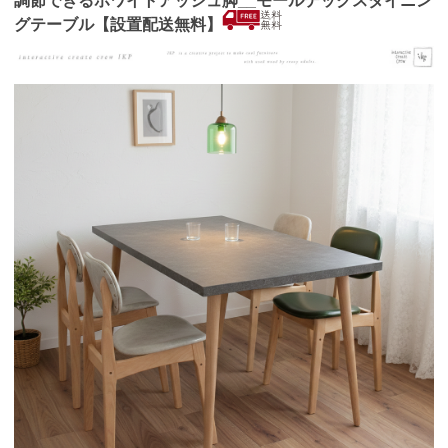
調節できるホワイトアッシュ脚__モールテックスダイニン
グテーブル【設置配送無料】