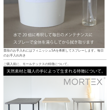
普段のお手入れにはフィニッシュSAを希釈してスプレーします。毎日
のお手入れ向き
ご購入前に、モールテックスの特徴について。