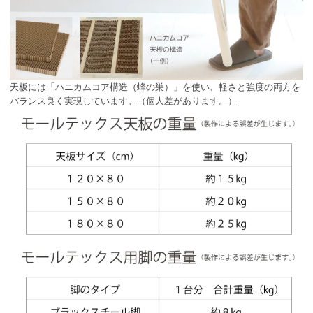
天板には「ハニカムコア構造（蜂の巣）」を使い、軽さと強度の両方を
バランス良く実現しています。
（個人差があります。）