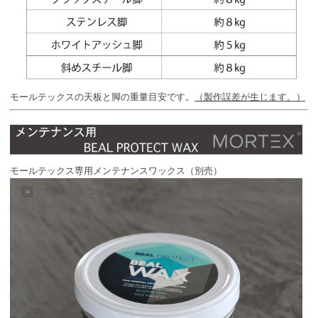
モールテックスの天板と脚の重量目安です。
（製作誤差が生じます。）
モールテックス専用メンテナンスワックス（別売）