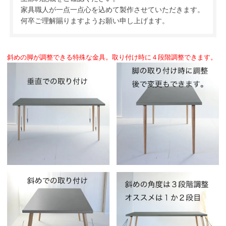
家具職人が一点一点心を込めて製作させていただきます。
何卒ご理解賜りますようお願い申し上げます。
斜めの脚が調整できる特殊な金具。取り付け時に４段階調整できます。