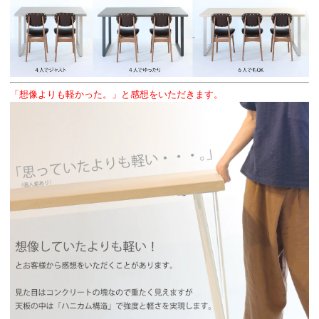
「想像よりも軽かった。」と感想をいただきます。