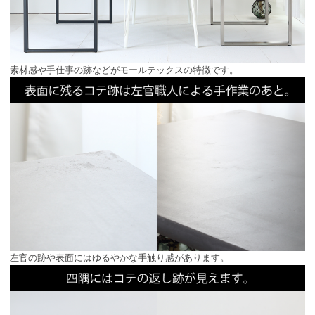
素材感や手仕事の跡などがモールテックスの特徴です。
左官の跡や表面にはゆるやかな手触り感があります。