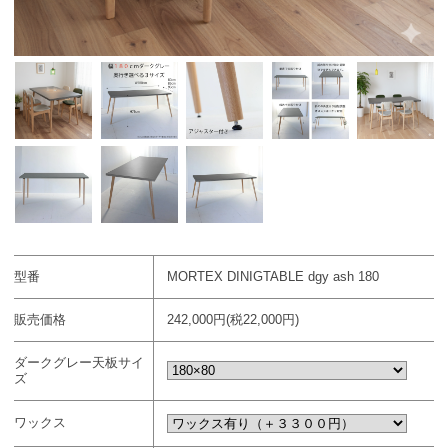
型番
MORTEX DINIGTABLE dgy ash 180
販売価格
242,000円(税22,000円)
ダークグレー天板サイ
ズ
ワックス