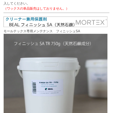
入してください。
（ワックスの単品販売はしておりません。）
モールテックス専用メンテナンス フィニッシュSA