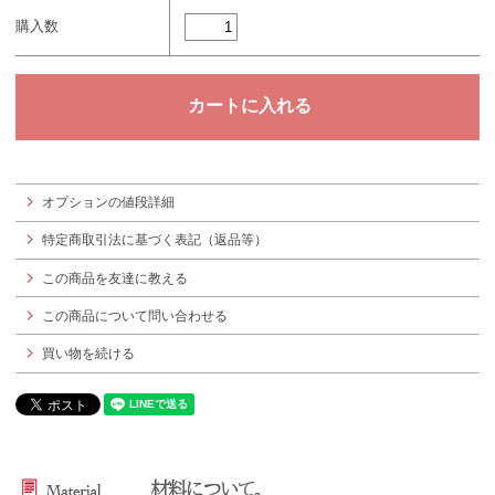
購入数
オプションの値段詳細
特定商取引法に基づく表記（返品等）
この商品を友達に教える
この商品について問い合わせる
買い物を続ける